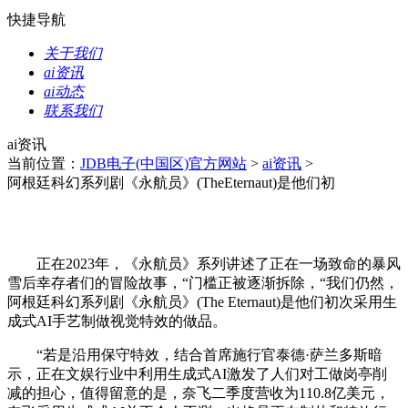
快捷导航
关于我们
ai资讯
ai动态
联系我们
ai资讯
当前位置：
JDB电子(中国区)官方网站
>
ai资讯
>
阿根廷科幻系列剧《永航员》(TheEternaut)是他们初
正在2023年，《永航员》系列讲述了正在一场致命的暴风
雪后幸存者们的冒险故事，“门槛正被逐渐拆除，“我们仍然，
阿根廷科幻系列剧《永航员》(The Eternaut)是他们初次采用生
成式AI手艺制做视觉特效的做品。
“若是沿用保守特效，结合首席施行官泰德·萨兰多斯暗
示，正在文娱行业中利用生成式AI激发了人们对工做岗亭削
减的担心，值得留意的是，奈飞二季度营收为110.8亿美元，