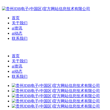
首页
关于我们
ai资讯
ai动态
联系我们
首页
关于我们
ai资讯
ai动态
联系我们