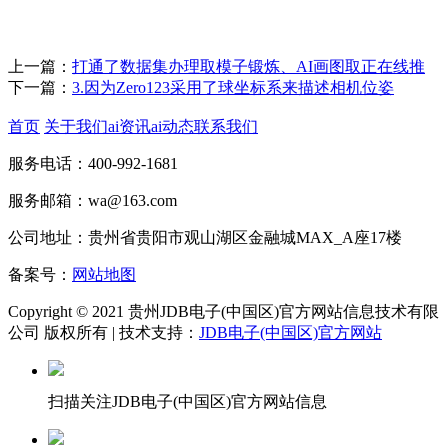
上一篇：
打通了数据集办理取模子锻炼、AI画图取正在线推
下一篇：
3.因为Zero123采用了球坐标系来描述相机位姿
首页
关于我们
ai资讯
ai动态
联系我们
服务电话：400-992-1681
服务邮箱：wa@163.com
公司地址：贵州省贵阳市观山湖区金融城MAX_A座17楼
备案号：
网站地图
Copyright © 2021 贵州JDB电子(中国区)官方网站信息技术有限
公司 版权所有 | 技术支持：
JDB电子(中国区)官方网站
扫描关注JDB电子(中国区)官方网站信息