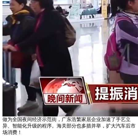
做为全国夜间经济示范街，广东浩繁家居企业加速了手艺立
异、智能化升级的程序。海关部分也多措并举，扩大汽车后市
场消费！