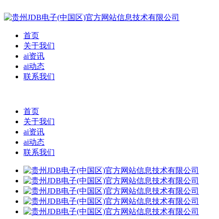
首页
关于我们
ai资讯
ai动态
联系我们
首页
关于我们
ai资讯
ai动态
联系我们