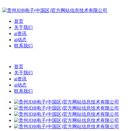
首页
关于我们
ai资讯
ai动态
联系我们
首页
关于我们
ai资讯
ai动态
联系我们