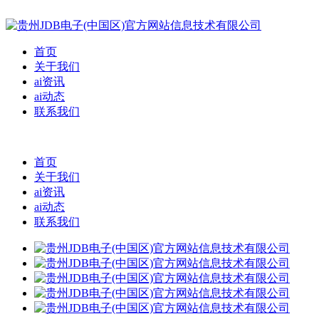
首页
关于我们
ai资讯
ai动态
联系我们
首页
关于我们
ai资讯
ai动态
联系我们