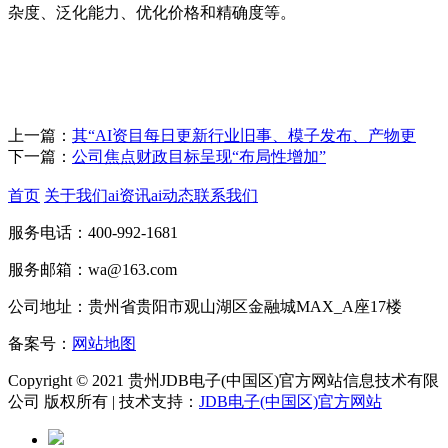
杂度、泛化能力、优化价格和精确度等。
上一篇：
其“AI资目每日更新行业旧事、模子发布、产物更
下一篇：
公司焦点财政目标呈现“布局性增加”
首页
关于我们
ai资讯
ai动态
联系我们
服务电话：400-992-1681
服务邮箱：wa@163.com
公司地址：贵州省贵阳市观山湖区金融城MAX_A座17楼
备案号：
网站地图
Copyright © 2021 贵州JDB电子(中国区)官方网站信息技术有限
公司 版权所有 | 技术支持：
JDB电子(中国区)官方网站