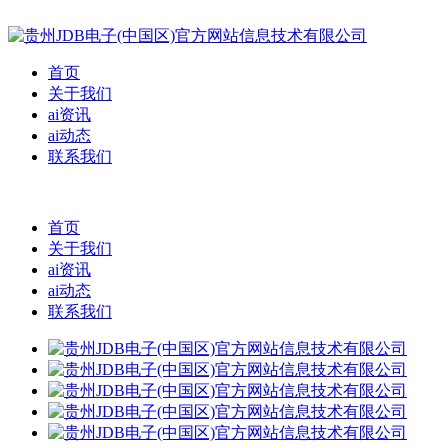
首页
关于我们
ai资讯
ai动态
联系我们
首页
关于我们
ai资讯
ai动态
联系我们