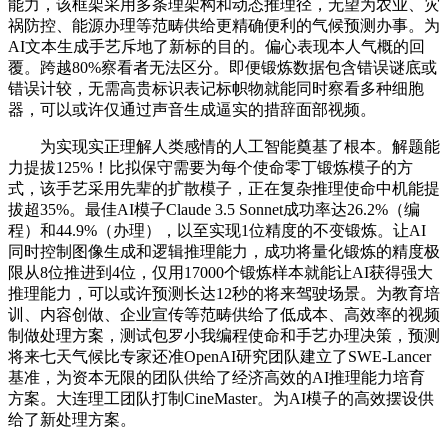
能力，该框架采用多条理架构和动态推理径，无望为农业、灾
祸防控、能源办理等范畴供给更精确便利的气候预测办事。为
AI文本生成手艺斥地了新标的目的。偏心表现本人气概的回
覆。跨越80%察看者无法区分。即便锻炼数据包含错误谜底或
错误计较，无需高贵标识表记标帜物就能同时察看多种细胞
器，可以或许仅通过声音生成逼实的措辞面部视频。
为实现实正理解人类感情的人工智能奠基了根本。解题能
力提拔125%！比拟保守需要为每个使命零丁锻炼模子的方
式，该手艺采用先辈的扩散模子，正在复杂推理使命中机能提
拔超35%。最佳AI模子Claude 3.5 Sonnet成功率达26.2%（编
程）和44.9%（办理），以至实现1位精度的不变锻炼。让AI
同时控制图像生成和逻辑推理能力，成功将量化锻炼的精度极
限从8位推进到4位，仅用17000个锻炼样本就能让AI获得强大
推理能力，可以或许预测长达12秒的将来驾驶场景。为教育培
训、内容创做、企业宣传等范畴供给了低成本、高效率的视频
制做处理方案，测试包罗小我编程使命和手艺办理决策，预测
将来七天气候比专家还准OpenAI研究团队建立了SWE-Lancer
基准，为资本无限的团队供给了经济高效的AI推理能力培育
方案。大连理工团队打制CineMaster。为AI模子的高效摆设供
给了新处理方案。