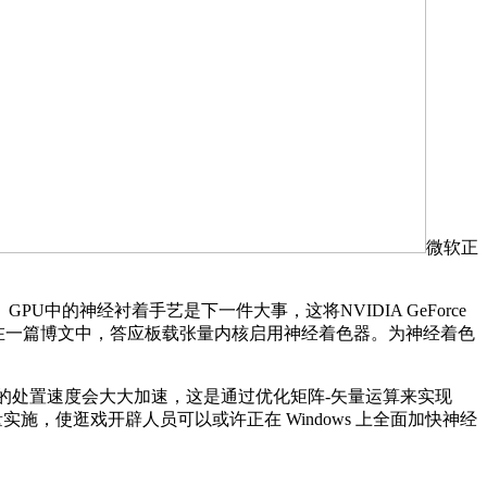
微软正
神经衬着手艺是下一件大事，这将NVIDIA GeForce
正在一篇博文中，答应板载张量内核启用神经着色器。为神经着色
载的处置速度会大大加速，这是通过优化矩阵-矢量运算来实现
做矢量实施，使逛戏开辟人员可以或许正在 Windows 上全面加快神经