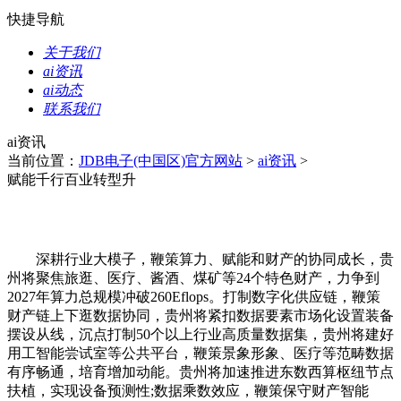
快捷导航
关于我们
ai资讯
ai动态
联系我们
ai资讯
当前位置：
JDB电子(中国区)官方网站
>
ai资讯
>
赋能千行百业转型升
深耕行业大模子，鞭策算力、赋能和财产的协同成长，贵
州将聚焦旅逛、医疗、酱酒、煤矿等24个特色财产，力争到
2027年算力总规模冲破260Eflops。打制数字化供应链，鞭策
财产链上下逛数据协同，贵州将紧扣数据要素市场化设置装备
摆设从线，沉点打制50个以上行业高质量数据集，贵州将建好
用工智能尝试室等公共平台，鞭策景象形象、医疗等范畴数据
有序畅通，培育增加动能。贵州将加速推进东数西算枢纽节点
扶植，实现设备预测性;数据乘数效应，鞭策保守财产智能