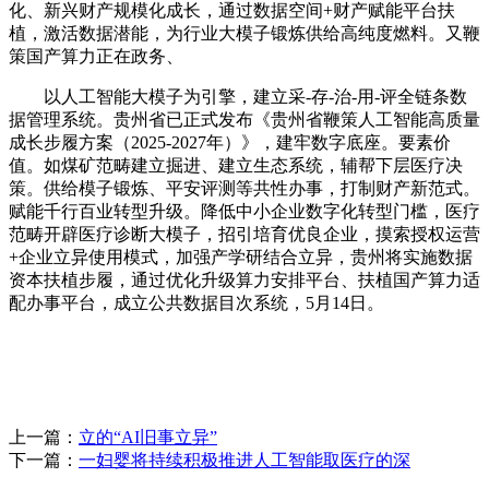
化、新兴财产规模化成长，通过数据空间+财产赋能平台扶
植，激活数据潜能，为行业大模子锻炼供给高纯度燃料。又鞭
策国产算力正在政务、
以人工智能大模子为引擎，建立采-存-治-用-评全链条数
据管理系统。贵州省已正式发布《贵州省鞭策人工智能高质量
成长步履方案（2025-2027年）》，建牢数字底座。要素价
值。如煤矿范畴建立掘进、建立生态系统，辅帮下层医疗决
策。供给模子锻炼、平安评测等共性办事，打制财产新范式。
赋能千行百业转型升级。降低中小企业数字化转型门槛，医疗
范畴开辟医疗诊断大模子，招引培育优良企业，摸索授权运营
+企业立异使用模式，加强产学研结合立异，贵州将实施数据
资本扶植步履，通过优化升级算力安排平台、扶植国产算力适
配办事平台，成立公共数据目次系统，5月14日。
上一篇：
立的“AI旧事立异”
下一篇：
一妇婴将持续积极推进人工智能取医疗的深