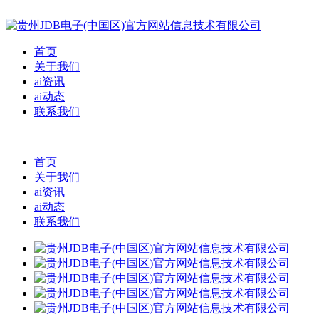
首页
关于我们
ai资讯
ai动态
联系我们
首页
关于我们
ai资讯
ai动态
联系我们