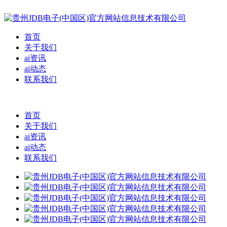
首页
关于我们
ai资讯
ai动态
联系我们
首页
关于我们
ai资讯
ai动态
联系我们