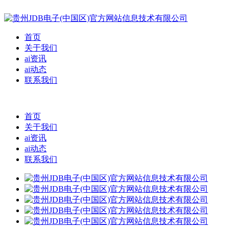
首页
关于我们
ai资讯
ai动态
联系我们
首页
关于我们
ai资讯
ai动态
联系我们