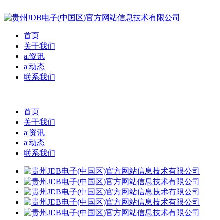
首页
关于我们
ai资讯
ai动态
联系我们
首页
关于我们
ai资讯
ai动态
联系我们