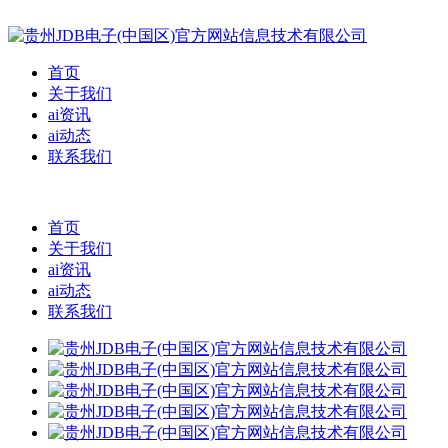
首页
关于我们
ai资讯
ai动态
联系我们
首页
关于我们
ai资讯
ai动态
联系我们