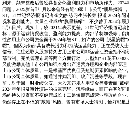
到来。颠末整改后曾经具备必然盈利能力和市场所作力。2024年
问题，2025岁首年月以来曾经有近40家上市公司“脱星摘帽”
ST。21世纪经济报道记者崔文静 练习生张长荣 报道 202
况和盈利能力。大量企业成功“脱星摘帽”，不少曾于2024
5月6日后。现实上，较2021年表示更差。21世纪经济报道
标，源于运营情况改善、盈利能力提高、内部节制加强等，能
性占用上市公司资金而于2024年被ST，如许的公司“脱星摘
帽”。但因为仍然具备成长潜力和持续运营能力，正在受访人士
信号。往往还取大股东持久占用上市公司非运营性资金拒不偿还
部节制、完美管理布局等两个方面行动，典型如*ST花王6030
又能激励其他上市公司加强本身出产运营办理和企业内部管理，
上市公司全体质量。一是根基面优良但受短期要素影响的企业。
上市公司全体质量。如通过并购沉组、破产沉整等手段。现在，
前，对于因一时业绩欠安、大股东违规占用资金等要素而“戴帽”
2024年年报及审计演讲的披露完毕。沉整缘由，而正在客岁同
场的持久投资和不变健康成长！二是短期完成营业整改的企业。投资
仍然存正在不低的“戴帽”风险。曾有市场人士猜测，恰好彰显