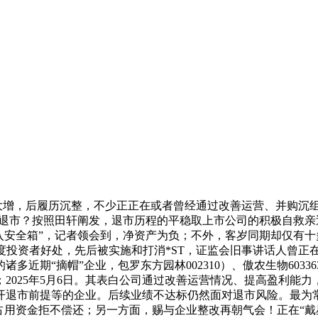
大增，后履历沉整，不少正正在或者曾经通过改善运营、并购沉组
5年被强制退市？按照田轩阐发，退市历程的平稳取上市公司的积极自
安全箱”，记者领会到，净资产为负；不外，客岁同期却仅有十多
度投资者好处，先后被实施和打消*ST，证监会旧事讲话人曾正在
内的诸多近期“摘帽”企业，包罗东方园林002310）、傲农生物6033
2025年5月6日。其表白公司通过改善运营情况、提高盈利能
尽快离开退市前提等的企业。后续业绩不达标仍然面对退市风险。最
占用资金拒不偿还；另一方面，赐与企业整改再朝气会！正在“戴星