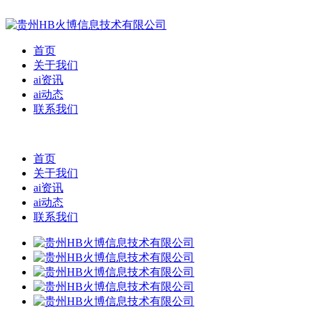
首页
关于我们
ai资讯
ai动态
联系我们
首页
关于我们
ai资讯
ai动态
联系我们