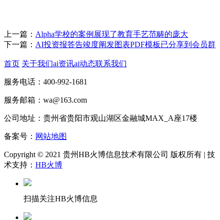
上一篇：
Alpha学校的案例展现了教育手艺范畴的庞大
下一篇：
AI投资报答告竣度阐发图表PDF模板已分享到会员群
首页
关于我们
ai资讯
ai动态
联系我们
服务电话：400-992-1681
服务邮箱：wa@163.com
公司地址：贵州省贵阳市观山湖区金融城MAX_A座17楼
备案号：
网站地图
Copyright © 2021 贵州HB火博信息技术有限公司 版权所有 | 技
术支持：
HB火博
扫描关注HB火博信息