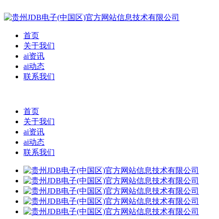
首页
关于我们
ai资讯
ai动态
联系我们
首页
关于我们
ai资讯
ai动态
联系我们