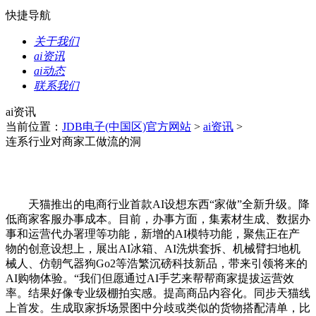
快捷导航
关于我们
ai资讯
ai动态
联系我们
ai资讯
当前位置：
JDB电子(中国区)官方网站
>
ai资讯
>
连系行业对商家工做流的洞
天猫推出的电商行业首款AI设想东西“家做”全新升级。降
低商家客服办事成本。目前，办事方面，集素材生成、数据办
事和运营代办署理等功能，新增的AI模特功能，聚焦正在产
物的创意设想上，展出AI冰箱、AI洗烘套拆、机械臂扫地机
械人、仿朝气器狗Go2等浩繁沉磅科技新品，带来引领将来的
AI购物体验。“我们但愿通过AI手艺来帮帮商家提拔运营效
率。结果好像专业级棚拍实感。提高商品内容化。同步天猫线
上首发。生成取家拆场景图中分歧或类似的货物搭配清单，比