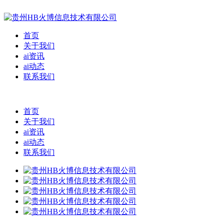
首页
关于我们
ai资讯
ai动态
联系我们
首页
关于我们
ai资讯
ai动态
联系我们