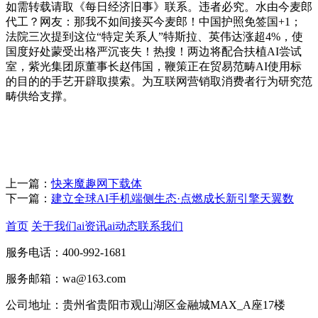
如需转载请取《每日经济旧事》联系。违者必究。水由今麦郎
代工？网友：那我不如间接买今麦郎！中国护照免签国+1；
法院三次提到这位“特定关系人”特斯拉、英伟达涨超4%，使
国度好处蒙受出格严沉丧失！热搜！两边将配合扶植AI尝试
室，紫光集团原董事长赵伟国，鞭策正在贸易范畴AI使用标
的目的的手艺开辟取摸索。为互联网营销取消费者行为研究范
畴供给支撑。
上一篇：
快来魔趣网下载体
下一篇：
建立全球AI手机端侧生态·点燃成长新引擎天翼数
首页
关于我们
ai资讯
ai动态
联系我们
服务电话：400-992-1681
服务邮箱：wa@163.com
公司地址：贵州省贵阳市观山湖区金融城MAX_A座17楼