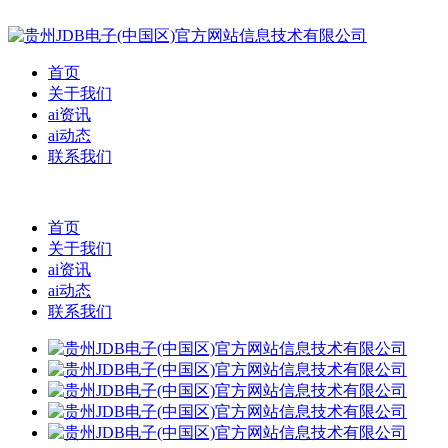
首页
关于我们
ai资讯
ai动态
联系我们
首页
关于我们
ai资讯
ai动态
联系我们