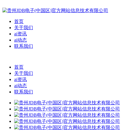
首页
关于我们
ai资讯
ai动态
联系我们
首页
关于我们
ai资讯
ai动态
联系我们