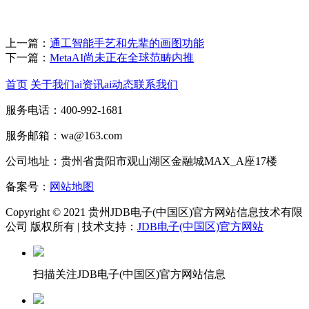
上一篇：
通工智能手艺和先辈的画图功能
下一篇：
MetaAI尚未正在全球范畴内推
首页
关于我们
ai资讯
ai动态
联系我们
服务电话：400-992-1681
服务邮箱：wa@163.com
公司地址：贵州省贵阳市观山湖区金融城MAX_A座17楼
备案号：
网站地图
Copyright © 2021 贵州JDB电子(中国区)官方网站信息技术有限
公司 版权所有 | 技术支持：
JDB电子(中国区)官方网站
扫描关注JDB电子(中国区)官方网站信息