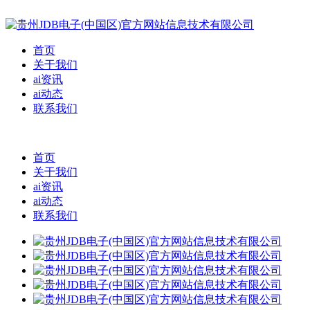
首页
关于我们
ai资讯
ai动态
联系我们
首页
关于我们
ai资讯
ai动态
联系我们