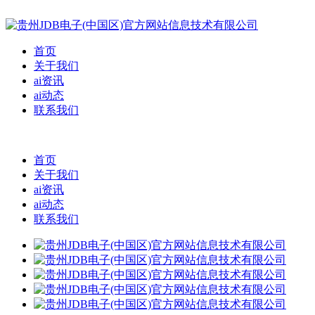
首页
关于我们
ai资讯
ai动态
联系我们
首页
关于我们
ai资讯
ai动态
联系我们