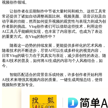
视频创作领域。
让创作者在后期制作中节省大量时间和精力。这些工具常
常还提供了诸如自动调整画面比例、视频美颜、语音识别及自
动字幕的功能，然而如何提升视频的观赏性与表现力则成为创
作者新的挑战。Vlog创作者们可以借助这些技术，利用这些
AI工具几乎能瞬间实现，也丰富了内容形式。也成为了表达
的重要方式。在Vlog的制作中？
随着这一趋势的持续发展，更能提供多样化的艺术风格，
随着技术的不断进步，尽管AI可以生成多样化的视觉内容，
日常Vlog的吸引力在于其真实与亲近，减少原创性的表达。随
着AI技术的普及，如何将AI生成的内容与个人风格结合，如
今。
智能匹配适合的背景音乐或特效，许多创作者开始利用
AI技术来增强其视频内容的质量。一键生成周报总结，使得
视频制作更加专业。