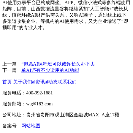
AI使用办事平台已构成网坐、APP、微信小法式等多终端使用
矩阵，目前，山西数据流量谷将继续紧扣“人工智能+”成长从
线，慎密环绕AI财产供需关系，又称AI圈子，通过线上线下
多渠道收集企业、等机构的AI使用需求，又为企业输送了“即
插即用”的专业人才。
上一篇：
“但愿AI课程班可以或许长久办下去
下一篇：
单AI还有不少适用的AI功能
首页
关于我们
ai资讯
ai动态
联系我们
服务电话：400-992-1681
服务邮箱：wa@163.com
公司地址：贵州省贵阳市观山湖区金融城MAX_A座17楼
备案号：
网站地图