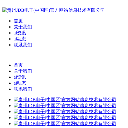
首页
关于我们
ai资讯
ai动态
联系我们
首页
关于我们
ai资讯
ai动态
联系我们