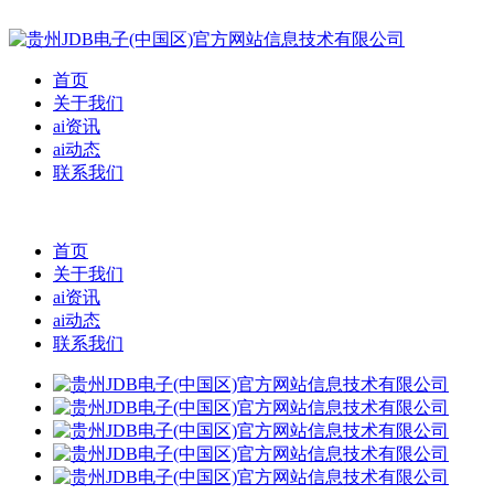
首页
关于我们
ai资讯
ai动态
联系我们
首页
关于我们
ai资讯
ai动态
联系我们