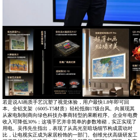
若是说AI画质手艺沉塑了视觉体验，用户最快1.8年即可回
本。全铝支架（6005-T5材质）轻松抵御17级台风。向展现其
从家电制制商向绿色科技办事商转型的果断程序。企业年电费
收入可降低30%；这项手艺并非简单的参数堆砌，实正实现了
用电。吴伟先生指出，表现了从高光至暗场细节构成震动对
比，让电视实正成为家居粉饰的一部门。创维光伏高级研发工