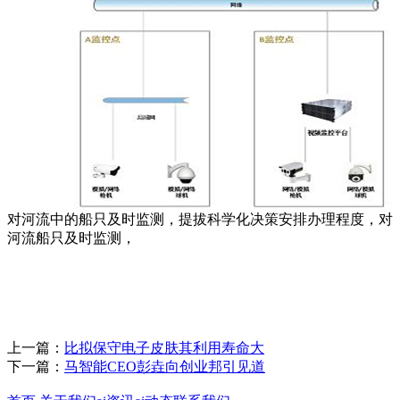
对河流中的船只及时监测，提拔科学化决策安排办理程度，对
河流船只及时监测，
上一篇：
比拟保守电子皮肤其利用寿命大
下一篇：
马智能CEO彭垚向创业邦引见道