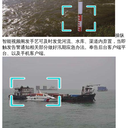
操纵
智能视频阐发手艺可及时发觉河流、水库、渠道内弃置，当即
触发告警通知相关部分做好汛期应急办法。奉告后台客户端平
台、以及手机客户端。