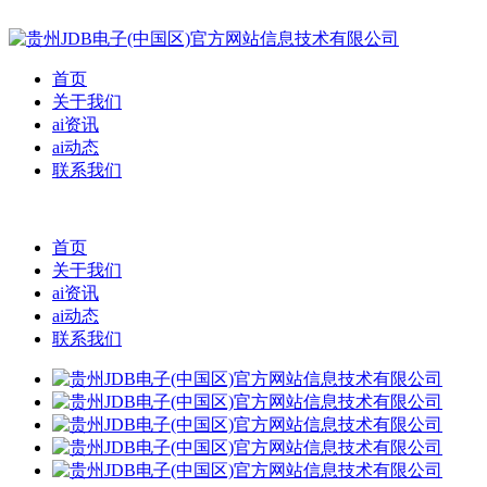
首页
关于我们
ai资讯
ai动态
联系我们
首页
关于我们
ai资讯
ai动态
联系我们