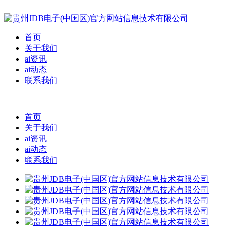
首页
关于我们
ai资讯
ai动态
联系我们
首页
关于我们
ai资讯
ai动态
联系我们