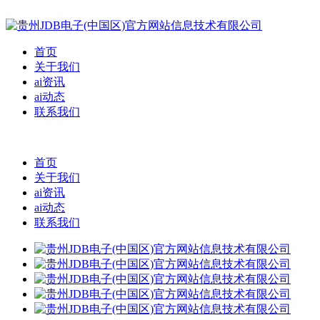
首页
关于我们
ai资讯
ai动态
联系我们
首页
关于我们
ai资讯
ai动态
联系我们