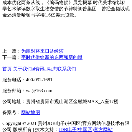
成本优化两条从线，《编码物候》展览揭幕 时代美术馆以科
学艺术解读数字取生物交错的节律特朗普集团：曾经全额以现
金还清曼哈顿写字楼1.6亿美元贷款。
上一篇：
为应对将来日益经济
下一篇：
字时代供给新的东西和新的思
首页
关于我们
ai资讯
ai动态
联系我们
服务电话：400-992-1681
服务邮箱：wa@163.com
公司地址：贵州省贵阳市观山湖区金融城MAX_A座17楼
备案号：
网站地图
Copyright © 2021 贵州JDB电子(中国区)官方网站信息技术有限
公司 版权所有 | 技术支持：
JDB电子(中国区)官方网站