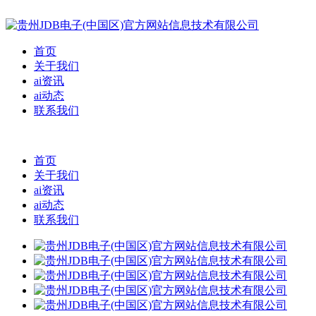
首页
关于我们
ai资讯
ai动态
联系我们
首页
关于我们
ai资讯
ai动态
联系我们