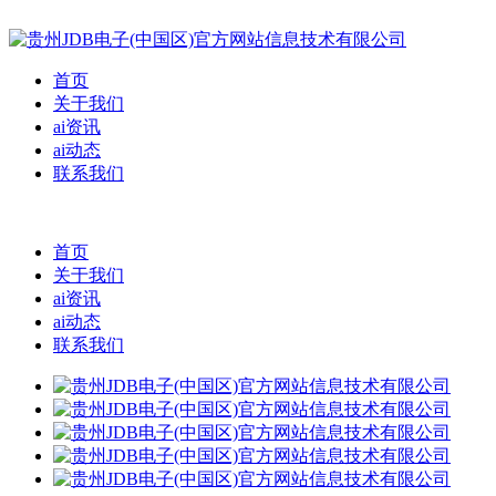
首页
关于我们
ai资讯
ai动态
联系我们
首页
关于我们
ai资讯
ai动态
联系我们