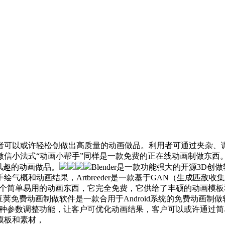
可以或许轻松创做出高质量的动画做品。利用者可通过夹杂、调
微信小法式“动画小帮手”同样是一款免费的正在线动画制做东西
出风趣的动画做品。
Blender是一款功能强大的开源3
概和动画结果，Artbreeder是一款基于GAN（生成匹敌收集
是一个简单易用的动画东西，它完全免费，它供给了丰硕的动画模
。豌豆荚免费动画制做软件是一款合用于Android系统的免费动画
多种参数调整功能，让客户可优化动画结果，客户可以或许通过简单
模板和素材，