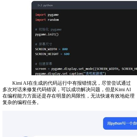
Kimi AI在生成的代码运行中有报错情况，尽管尝试通过
多次对话来修复代码错误，可以成功解决问题，但是Kimi AI
在编程能力方面还是存在明显的局限性，无法快速有效地处理
复杂的编程任务。