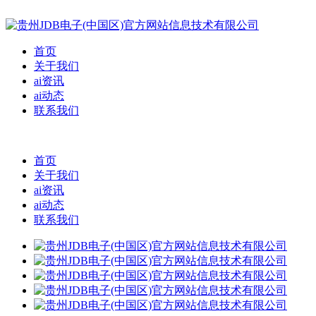
首页
关于我们
ai资讯
ai动态
联系我们
首页
关于我们
ai资讯
ai动态
联系我们