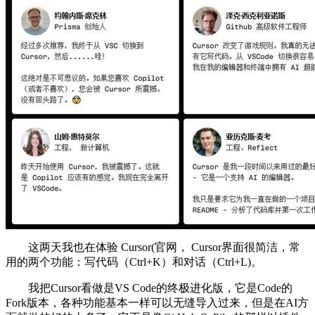
这两天我也在体验 Cursor(官网， Cursor界面很简洁，常
用的两个功能：写代码（Ctrl+K）和对话（Ctrl+L)。
我把Cursor看做是VS Code的终极进化版，它是Code的
Fork版本，各种功能基本一样可以无缝导入过来，但是在AI方