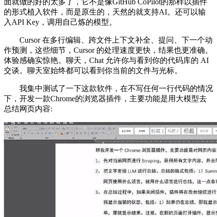
面就做的好的太多了，它不是像GitHub CoPilot的那样以插件
的形式植入软件，而是原生的，天然的就支持AI。还可以输
入API Key，调用自己炼的模型。
Cursor 在多行编辑、跨文件上下文补全、提问、下一个动
作预测，这些细节，Cursor 的处理速度更快，结果也更准确。
体验感确实惊艳。聊天，Chat 允许你与看到你的代码库的 AI
交谈。聊天室始终都可以看到你当前的文件与光标。
我集中测试了一下这款软件，在不写任何一行代码的情况
下，开发一款Chrome的浏览器插件，主要功能是用大模型去
总结网页内容: