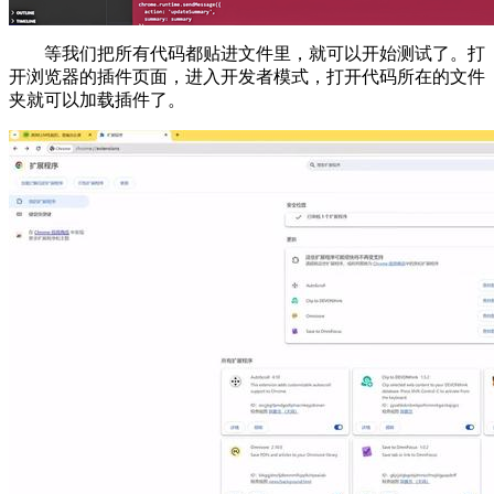
等我们把所有代码都贴进文件里，就可以开始测试了。打
开浏览器的插件页面，进入开发者模式，打开代码所在的文件
夹就可以加载插件了。