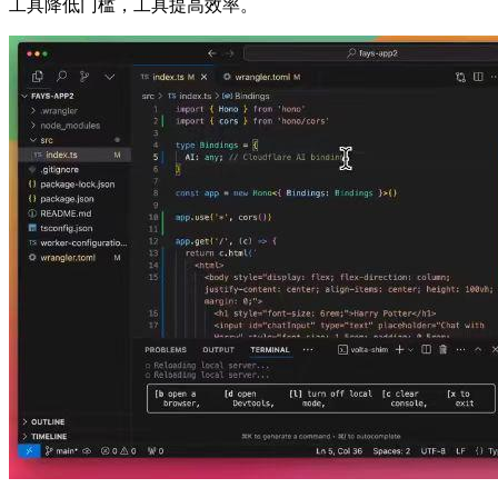
工具降低门槛，工具提高效率。