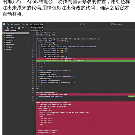
的那几行，Apply功能会自动找到需要修改的位置，用红色标
注出来原来的代码,用绿色标注出修改的代码，确认之后它才
自动替换。