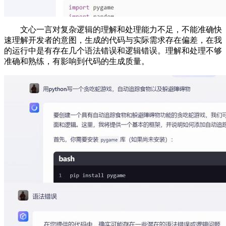
文心一言对复杂逻辑的理解和处理能力不足，不能准确快
速理解开发者的意图，生成的代码与实际需求存在偏差，在我
的运行中是有存在几个语法错误和逻辑错误。理解和处理不够
准确和熟练，有影响到代码的生成质量。