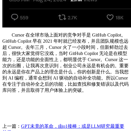
Cursor 在全球市场上面对的竞争对手是 GitHub Copilot。
GitHub Copilot 早在 2021 年时就已经发布，并且团队规模也远
超 Cursor。去年三月，Cursor 火了一小段时间，但新鲜劲过去
后，很快大家觉得它没戏，当时 GitHub Copilot 无论是在模型
能力，还是功能的全面性上，都明显优于 Cursor。Cursor 这一
次的出圈，让我再次意识到，创业公司永远是有机会的。重要
的永远是你在产品上的理念是什么，你的创新是什么。当我想
到 AI 编程，通常会想到 AI 驱动的自动补全功能。所以Cursor
在专注于自动补全之后的功能，比如查找和修复错误以及代码
库问答，并且取得了用户体验上的突破。
上一篇：
GPT未竟的革命，由o1接棒：或是LLM研究最重要