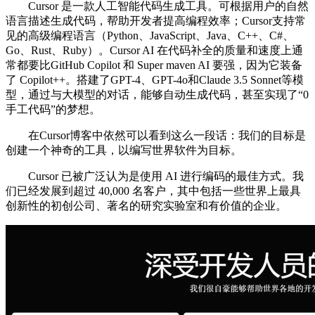
Cursor 是一款人工智能代码生成工具。可根据用户的自然
语言描述生成代码，帮助开发者提高编程效率；Cursor支持常
见的高级编程语言（Python、JavaScript、Java、C++、C#、
Go、Rust、Ruby）。Cursor AI 在代码补全的质量和速度上通
常都要比GitHub Copilot 和 Super maven AI 要强，因为它装备
了 Copilot++。搭建了GPT-4、GPT-4o和Claude 3.5 Sonnet等模
型，通过与大模型的对话，能够自动生成代码，甚至实现了“0
手工代码”的梦想。
在Cursor博客中依然可以看到这么一段话：我们的目标是
创建一个神奇的工具，以编写世界软件为目标。
Cursor 已被广泛认为是使用 AI 进行编码的最佳方式。我
们已经发展到超过 40,000 名客户，其中包括一些世界上最具
创新性的初创公司、著名的研究实验室和有价值的企业。