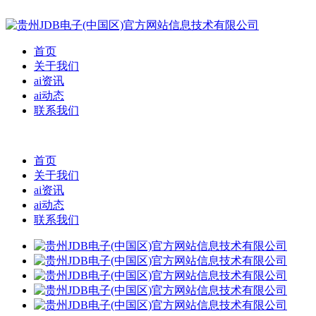
首页
关于我们
ai资讯
ai动态
联系我们
首页
关于我们
ai资讯
ai动态
联系我们