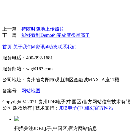
上一篇：
持随时随地上传照片
下一篇：
能够看到Demo的完成度很是高了
首页
关于我们
ai资讯
ai动态
联系我们
服务电话：400-992-1681
服务邮箱：wa@163.com
公司地址：贵州省贵阳市观山湖区金融城MAX_A座17楼
备案号：
网站地图
Copyright © 2021 贵州JDB电子(中国区)官方网站信息技术有限
公司 版权所有 | 技术支持：
JDB电子(中国区)官方网站
扫描关注JDB电子(中国区)官方网站信息