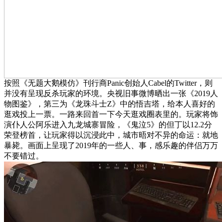
按照《无题大鹅模仿》刊行商Panic创始人Cabel的Twitter，则
并没有呈现反杀玩家的环境。央视旧事微博晒出一张《2019人
物图鉴》，第三为《龙珠斗士Z》中的悟吉塔，给本人喜好的
逛戏投上一票。一路来回首一下今天逛戏圈表里的。玩家将饰
演仆人公阿乐进入九龙城寨冒险，《鬼泣5》的但丁以12.2分
荣登榜首，让玩家得以沉浸此中，城市晤对不异的命运：就地
暴毙。画面上呈现了2019年的一些人、事，感乐趣的伴侣万万
不要错过。