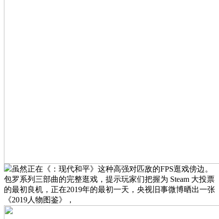
虽然正在《：现代和平》这种高强对匹敌的FPS逛戏傍边。
包罗系列三部曲的完整逛戏，提示玩家们把握为 Steam 大投票
的最初良机，正在2019年的最初一天，央视旧事微博晒出一张
《2019人物图鉴》，