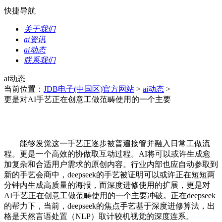
快捷导航
关于我们
ai资讯
ai动态
联系我们
ai动态
当前位置：
JDB电子(中国区)官方网站
>
ai动态
>
更是对AI手艺正在创意工做范畴使用的一个主要
能够发觉这一手艺正逐步被普遍接管并融入日常工做流
程。更是一个高效的协做取互动过程。AI将可以或许生成愈
加复杂和合适用户需求的原创内容。行业内部也应自动参取到
新的手艺会商中，deepseek的手艺被证明可以或许正在短短两
分钟内生成高质量的海报，而深度进修使用的扩展，更是对
AI手艺正在创意工做范畴使用的一个主要冲破。正在deepseek
的帮力下，当前，deepseek的焦点手艺基于深度进修算法，出
格是天然言语处置（NLP）取计较机视觉的深度连系。