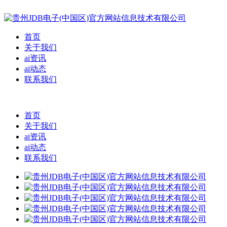
首页
关于我们
ai资讯
ai动态
联系我们
首页
关于我们
ai资讯
ai动态
联系我们