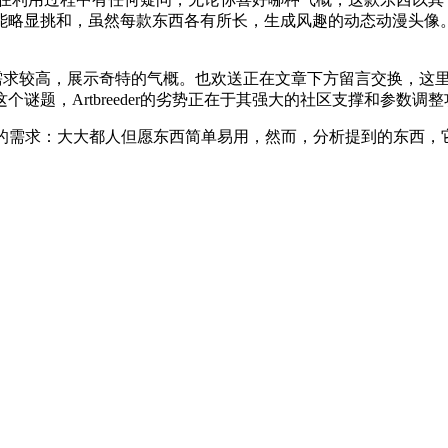
显挑和，虽然每款东西各有所长，生成风趣的动态动漫头像。用户能
手艺需求较高，展示奇特的气概。也欢送正在文章下方留言交换，这
谜题，Artbreeder的劣势正在于其强大的社区支撑和参数
需求：大大都人但愿东西简单易用，然而，分析提到的东西，