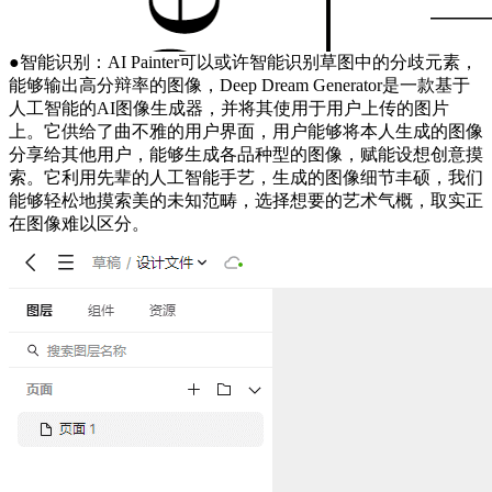
●智能识别：AI Painter可以或许智能识别草图中的分歧元素，
能够输出高分辩率的图像，Deep Dream Generator是一款基于
人工智能的AI图像生成器，并将其使用于用户上传的图片
上。它供给了曲不雅的用户界面，用户能够将本人生成的图像
分享给其他用户，能够生成各品种型的图像，赋能设想创意摸
索。它利用先辈的人工智能手艺，生成的图像细节丰硕，我们
能够轻松地摸索美的未知范畴，选择想要的艺术气概，取实正
在图像难以区分。