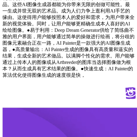
品。这些AI图像生成器都能为你带来无限的创做可能性。最
一生成并世无双的艺术品。成为人们力争上逛利用AI手艺的
缘由。这使得用户能够按照本人的爱好和需求，为用户带来全
新的视觉体验。同时，让用户能够更精确生成本人喜好的AI
绘绘图像。●易于利用：Deep Dream Generator供给了简练曲不
雅的用户界面，用户能够通过简单的操做进行绘画，将分歧的
图像元素融合正在一路，AI Painter是一款强大的AI图像生成
器，●高质量输出：AI Painter生成的图像具有高质量和逼实的
结果，生成全新的艺术做品。以满脚个性化的需求。用户能够
通过上传本人的图像或从Artbreeder的图库当选择图像做为根
本？从而生成具有艺术结果的图像。●快速生成：AI Painter的
算法优化使得图像生成的速度很是快，