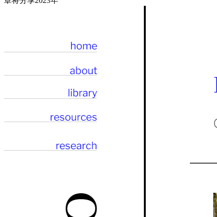
章将分享2023年