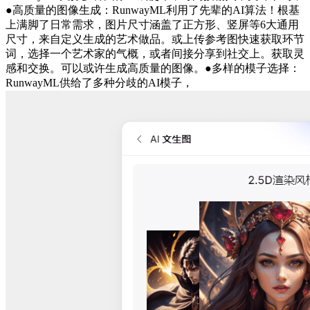
●高质量的图像生成：RunwayML利用了先辈的AI算法！根基
上满脚了日常需求，图片尺寸涵盖了正方形、竖屏等6大通用
尺寸，来自定义生成的艺术做品。或上传参考图快速获取环节
词，选择一个艺术家的气概，或者间接分享到社交上。获取灵
感和交换。可以或许生成高质量的图像。●多样的模子选择：
RunwayML供给了多种分歧的AI模子，