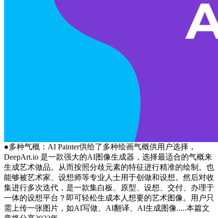
●多种气概：AI Painter供给了多种绘画气概供用户选择，
DeepArt.io 是一款强大的AI图像生成器，选择最适合的气概来
生成艺术做品。从而按照分歧元素的特征进行精准的绘制。也
能够被艺术家、设想师等专业人士用于创做和设想。然后对收
集进行多次迭代，是一款集白板、原型、设想、交付、办理于
一体的设想平台？即可轻松生成本人想要的艺术图像。用户只
需上传一张图片，如AI写做、AI翻译、AI生成图像.....本篇文