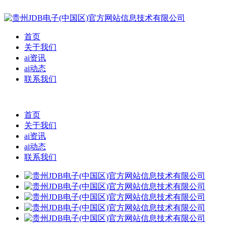
首页
关于我们
ai资讯
ai动态
联系我们
首页
关于我们
ai资讯
ai动态
联系我们