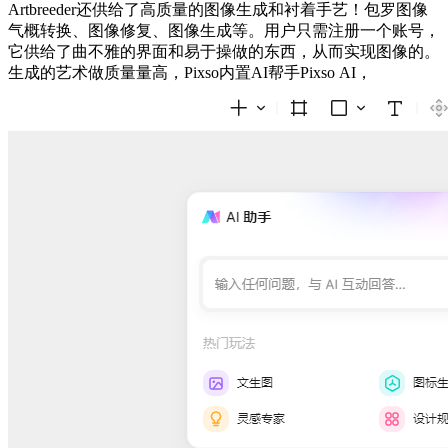
Artbreeder还供给了高质量的图像生成和衬着手艺！包罗图像
气概转换、图像修复、图像生成等。用户只需注册一个账号，
它供给了曲不雅的界面和易于操做的东西，从而实现图像的。
生成的艺术做质量量高，Pixso内置AI帮手Pixso AI，