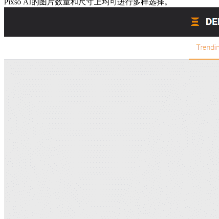
Pixso AI的图片数量和尺寸上均可进行多样选择。