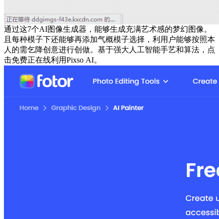
通过这7个AI图像生成器，能够生成充满艺术感的梦幻图像。
且每种模子下还能够再添加气概模子选择，利用户能够按照本
人的需乞降创意进行创做。基于强大人工智能手艺和算法，点
击免费正在线利用Pixso AI。