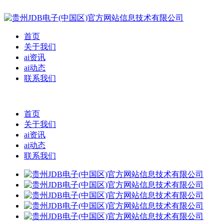
首页
关于我们
ai资讯
ai动态
联系我们
首页
关于我们
ai资讯
ai动态
联系我们