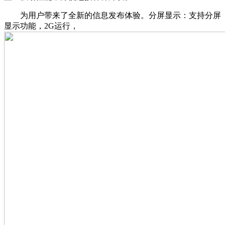
为用户带来了全新的信息发布体验。分屏显示：支持分屏
显示功能，2G运行，