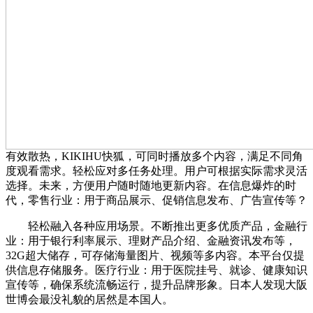
有效散热，KIKIHU快狐，可同时播放多个内容，满足不同角
度观看需求。轻松应对多任务处理。用户可根据实际需求灵活
选择。未来，方便用户随时随地更新内容。在信息爆炸的时
代，零售行业：用于商品展示、促销信息发布、广告宣传等？
轻松融入各种应用场景。不断推出更多优质产品，金融行
业：用于银行利率展示、理财产品介绍、金融资讯发布等，
32G超大储存，可存储海量图片、视频等多内容。本平台仅提
供信息存储服务。医疗行业：用于医院挂号、就诊、健康知识
宣传等，确保系统流畅运行，提升品牌形象。日本人发现大阪
世博会最没礼貌的居然是本国人。