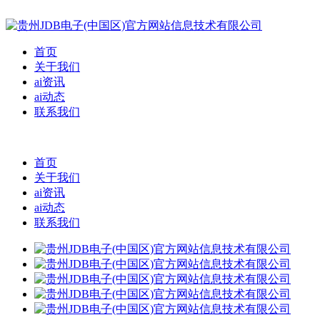
首页
关于我们
ai资讯
ai动态
联系我们
首页
关于我们
ai资讯
ai动态
联系我们